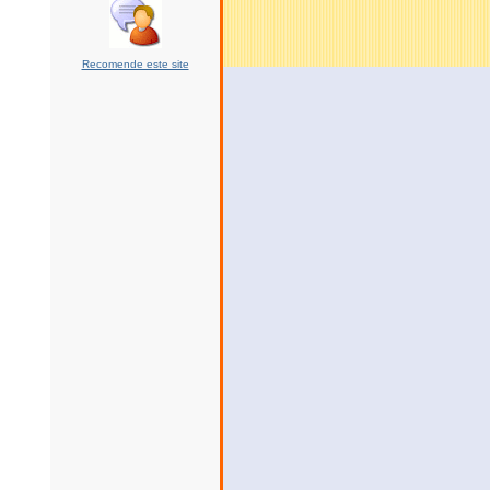
Recomende este site