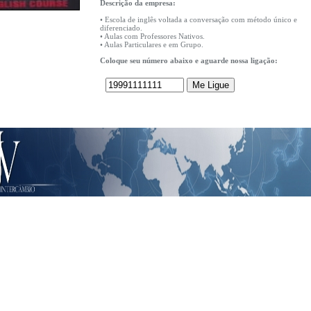
Descrição da empresa:
• Escola de inglês voltada a conversação com método único e
diferenciado.
• Aulas com Professores Nativos.
• Aulas Particulares e em Grupo.
Coloque seu número abaixo e aguarde nossa ligação: