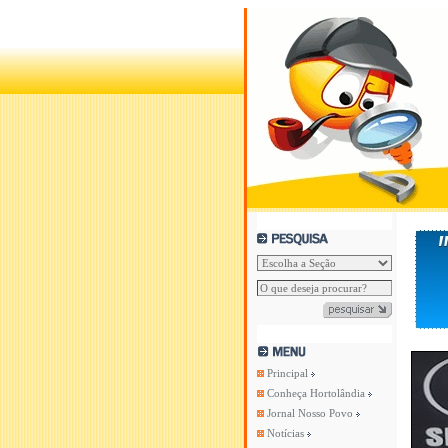
Principal
Conheça Hortolândia
Jornal Nosso Povo
Notícias