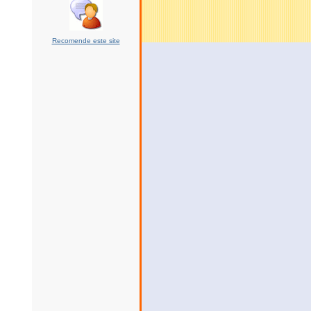
Recomende este site