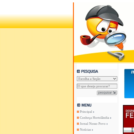
Principal
Conheça Hortolândia
Jornal Nosso Povo
Notícias