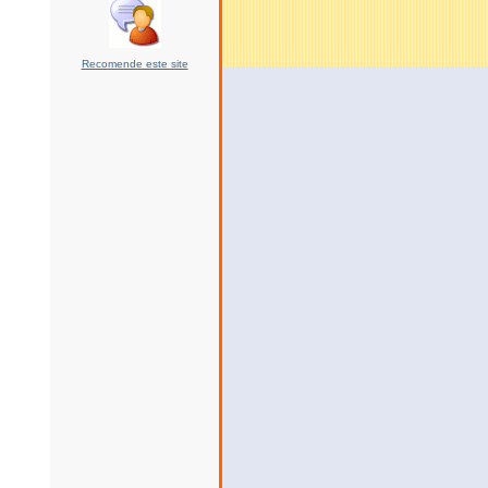
Recomende este site